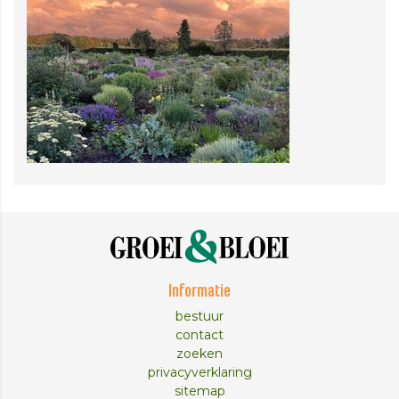
Informatie
bestuur
contact
zoeken
privacyverklaring
sitemap