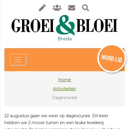
Breda
WORD LID
Home
Activiteiten
Dagexcursie
22 augustus gaan we weer op dagexcursie. Dit keer
hebben we 2 mooie tuinen en een leuke kwekerij