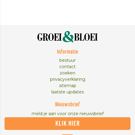
Informatie
bestuur
contact
zoeken
privacyverklaring
sitemap
laatste updates
Nieuwsbrief
meld je aan voor onze nieuwsbrief
KLIK HIER