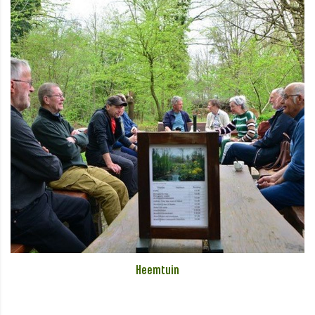
Heemtuin